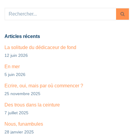
Articles récents
La solitude du dédicaceur de fond
12 juin 2026
En mer
5 juin 2026
Ecrire, oui, mais par où commencer ?
25 novembre 2025
Des trous dans la ceinture
7 juillet 2025
Nous, funambules
28 janvier 2025