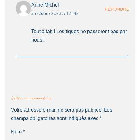
Anne Michel
RÉPONDRE
5 octobre 2023 à 17h42
Tout à fait ! Les tiques ne passeront pas par
nous !
Laisser un commentaire
Votre adresse e-mail ne sera pas publiée.
Les
champs obligatoires sont indiqués avec
*
Nom
*