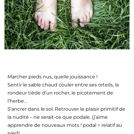
Marcher pieds nus, quelle jouissance !
Sentir le sable chaud couler entre ses orteils, la
rondeur tiède d’un rocher, le picotement de
l’herbe…
S’ancrer dans le sol. Retrouver le plaisir primitif de
la nudité – ne serait-ce que podale. (j’aime
apprendre de nouveaux mots ! podal = relatif au
pied).