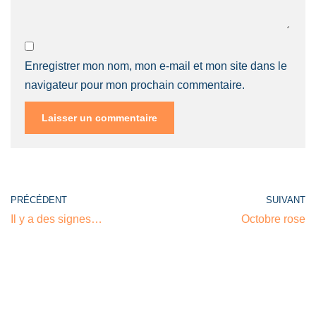
Enregistrer mon nom, mon e-mail et mon site dans le
navigateur pour mon prochain commentaire.
PRÉCÉDENT
SUIVANT
Il y a des signes…
Octobre rose