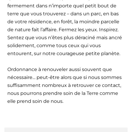
fermement dans n’importe quel petit bout de
terre que vous trouverez – dans un parc, en bas
de votre résidence, en forêt, la moindre parcelle
de nature fait l’affaire. Fermez les yeux. Inspirez.
Sentez que vous n’êtes plus déraciné mais ancré
solidement, comme tous ceux qui vous
entourent, sur notre courageuse petite planète.
Ordonnance à renouveler aussi souvent que
nécessaire… peut-être alors que si nous sommes
suffisamment nombreux à retrouver ce contact,
nous pourrons prendre soin de la Terre comme
elle prend soin de nous.