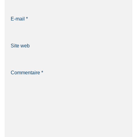
E-mail
*
Site web
Commentaire
*