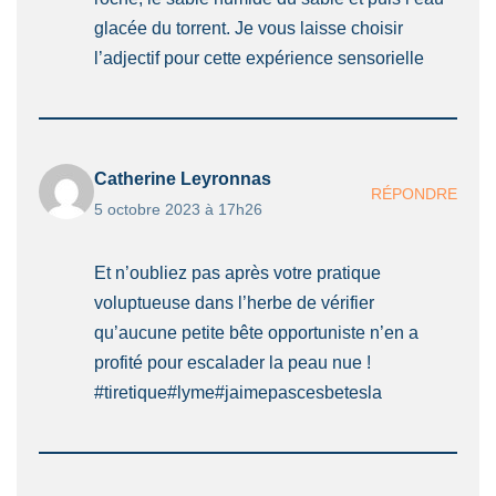
glacée du torrent. Je vous laisse choisir
l’adjectif pour cette expérience sensorielle
Catherine Leyronnas
RÉPONDRE
5 octobre 2023 à 17h26
Et n’oubliez pas après votre pratique
voluptueuse dans l’herbe de vérifier
qu’aucune petite bête opportuniste n’en a
profité pour escalader la peau nue !
#tiretique#lyme#jaimepascesbetesla