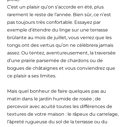
C’est un plaisir qu’on s’accorde en été, plus
rarement le reste de l’année. Bien sûr, ce n’est
pas toujours très confortable. Essayez par
exemple d’étendre du linge sur une terrasse
brûlante au mois de juillet, vous verrez que les
tongs ont des vertus qu’on ne célébrera jamais
assez. Ou tentez, aventureusement, la traversée
d’une prairie parsemée de chardons ou de
bogues de châtaignes et vous conviendrez que
ce plaisir a ses limites.
Mais quel bonheur de faire quelques pas au
matin dans le jardin humide de rosée ; de
percevoir avec acuité toutes les différences de
textures de votre maison : le râpeux du carrelage,
l’âpreté rugueuse du sol de la terrasse ou du