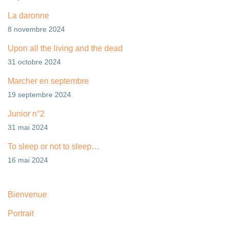
La daronne
8 novembre 2024
Upon all the living and the dead
31 octobre 2024
Marcher en septembre
19 septembre 2024
Junior n°2
31 mai 2024
To sleep or not to sleep…
16 mai 2024
Bienvenue
Portrait