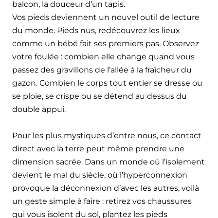
balcon, la douceur d’un tapis.
Vos pieds deviennent un nouvel outil de lecture
du monde. Pieds nus, redécouvrez les lieux
comme un bébé fait ses premiers pas. Observez
votre foulée : combien elle change quand vous
passez des gravillons de l’allée à la fraîcheur du
gazon. Combien le corps tout entier se dresse ou
se ploie, se crispe ou se détend au dessus du
double appui.
Pour les plus mystiques d’entre nous, ce contact
direct avec la terre peut même prendre une
dimension sacrée. Dans un monde où l’isolement
devient le mal du siècle, où l’hyperconnexion
provoque la déconnexion d’avec les autres, voilà
un geste simple à faire : retirez vos chaussures
qui vous isolent du sol, plantez les pieds